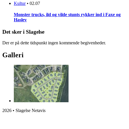
Kultur
•
02.07
Monster trucks, ild og vilde stunts rykker ind i Faxe og
Haslev
Det sker i Slagelse
Der er på dette tidspunkt ingen kommende begivenheder.
Galleri
2026 • Slagelse Netavis