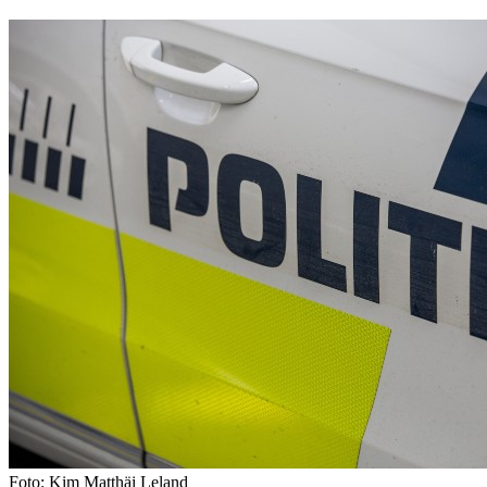
Foto: Kim Matthäi Leland