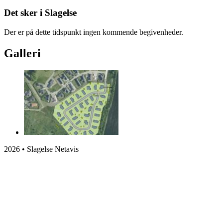
Det sker i Slagelse
Der er på dette tidspunkt ingen kommende begivenheder.
Galleri
2026 • Slagelse Netavis