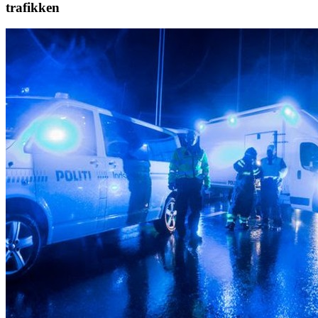
trafikken