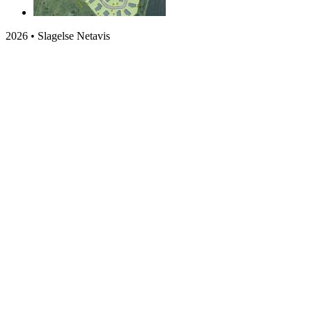
2026 • Slagelse Netavis