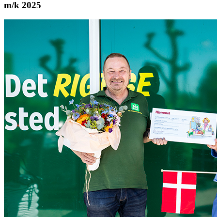
m/k 2025