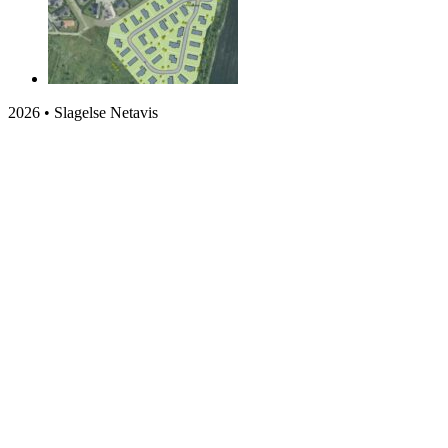
2026 • Slagelse Netavis