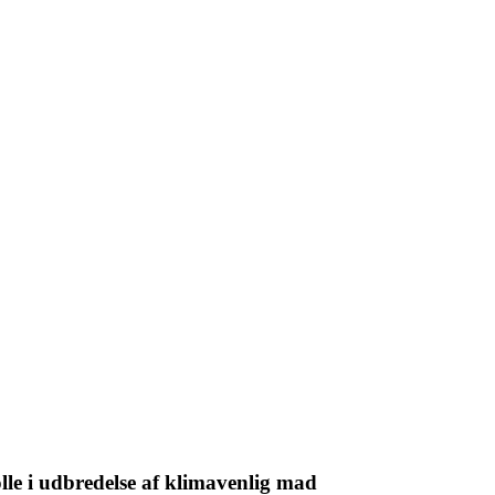
lle i udbredelse af klimavenlig mad