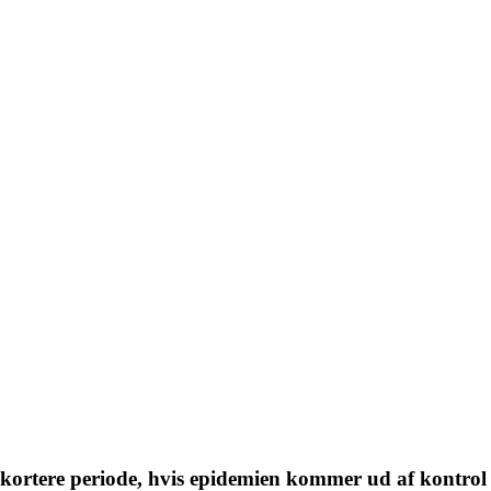
 kortere periode, hvis epidemien kommer ud af kontrol