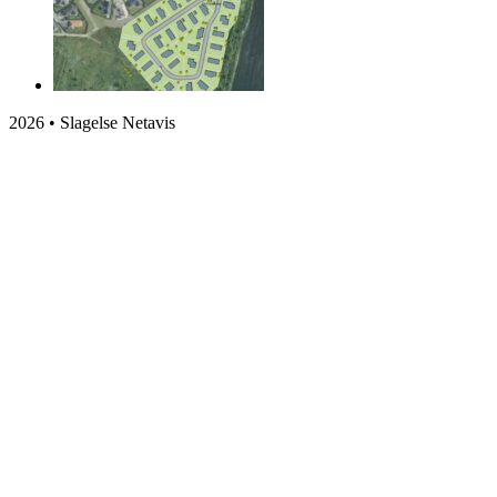
2026 • Slagelse Netavis