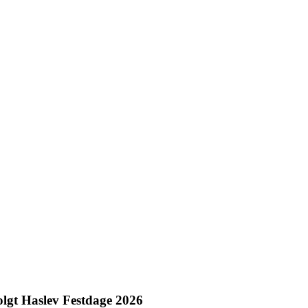
solgt Haslev Festdage 2026