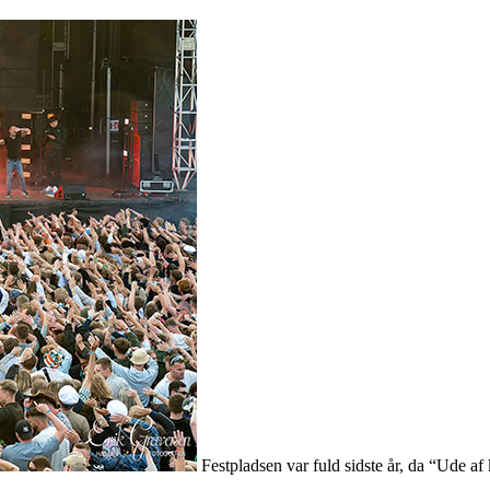
Festpladsen var fuld sidste år, da “Ude af