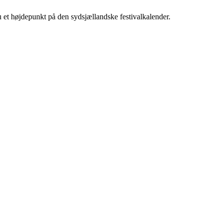
 et højdepunkt på den sydsjællandske festivalkalender.