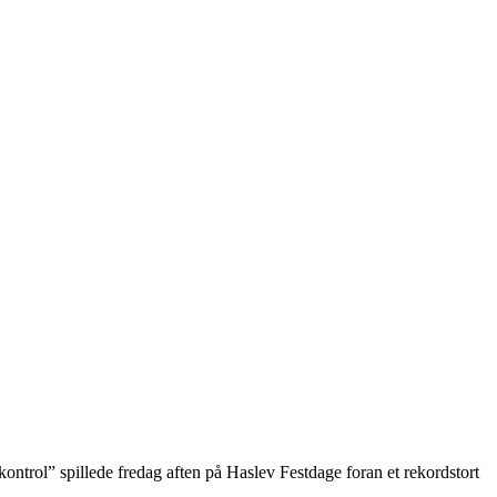
 kontrol” spillede fredag aften på Haslev Festdage foran et rekordstort