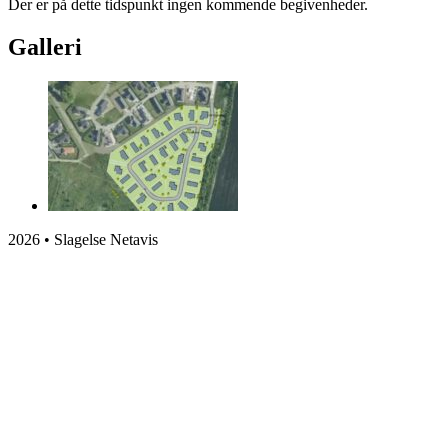
Der er på dette tidspunkt ingen kommende begivenheder.
Galleri
2026 • Slagelse Netavis