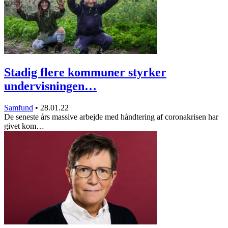
Stadig flere kommuner styrker
undervisningen…
Samfund
•
28.01.22
De seneste års massive arbejde med håndtering af coronakrisen har
givet kom…