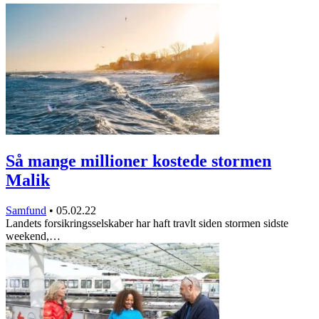
Så mange millioner kostede stormen
Malik
Samfund
•
05.02.22
Landets forsikringsselskaber har haft travlt siden stormen sidste
weekend,…