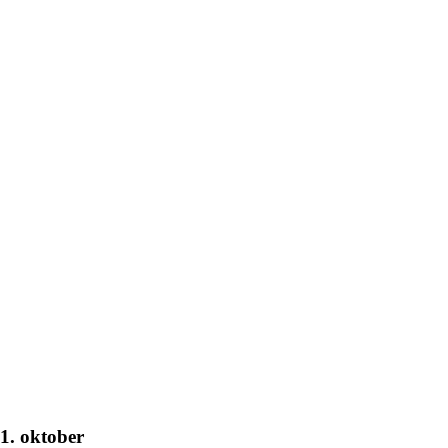
1. oktober