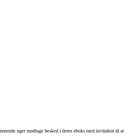
kommende uger modtage besked i deres eboks med invitation til at