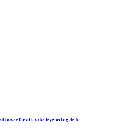
ativer for at styrke tryghed og drift