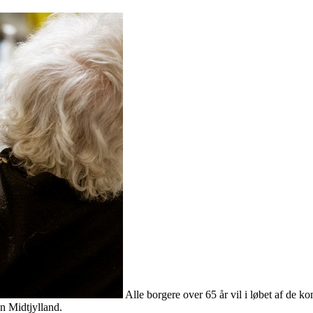
Alle borgere over 65 år vil i løbet af de 
n Midtjylland.